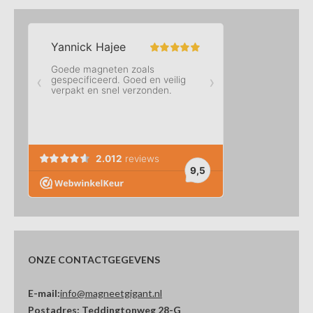
ONZE CONTACTGEGEVENS
E-mail:
info@magneetgigant.nl
Postadres:
Teddingtonweg 28-G