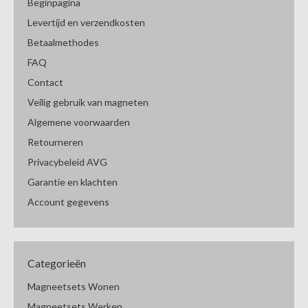
Beginpagina
Levertijd en verzendkosten
Betaalmethodes
FAQ
Contact
Veilig gebruik van magneten
Algemene voorwaarden
Retourneren
Privacybeleid AVG
Garantie en klachten
Account gegevens
Categorieën
Magneetsets Wonen
Magneetsets Werken