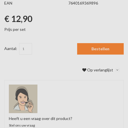
EAN
7640169369896
€ 12,90
Prijs per set
Aantal:
Bestellen
Op verlanglijst
Heeft u een vraag over dit product?
Stel ons uw vraag