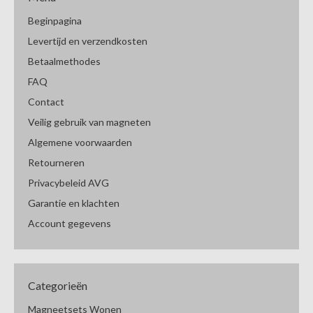
Beginpagina
Levertijd en verzendkosten
Betaalmethodes
FAQ
Contact
Veilig gebruik van magneten
Algemene voorwaarden
Retourneren
Privacybeleid AVG
Garantie en klachten
Account gegevens
Categorieën
Magneetsets Wonen