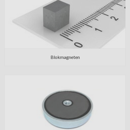
Blokmagneten