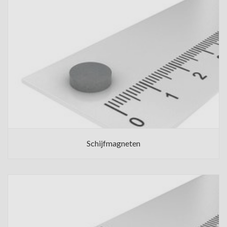
Schijfmagneten