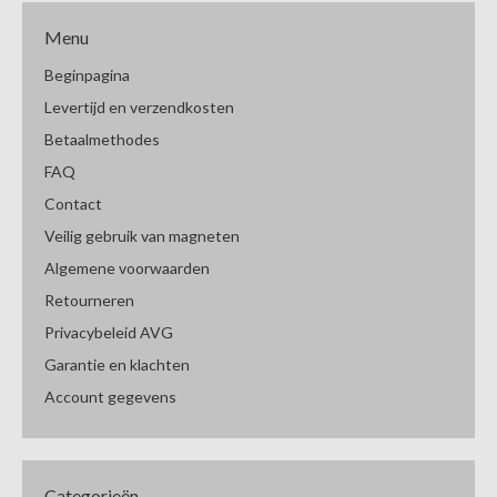
Menu
Beginpagina
Levertijd en verzendkosten
Betaalmethodes
FAQ
Contact
Veilig gebruik van magneten
Algemene voorwaarden
Retourneren
Privacybeleid AVG
Garantie en klachten
Account gegevens
Categorieën