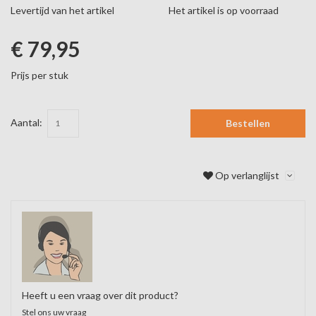
Levertijd van het artikel
Het artikel is op voorraad
€ 79,95
Prijs per stuk
Aantal:
Bestellen
Op verlanglijst
Heeft u een vraag over dit product?
Stel ons uw vraag