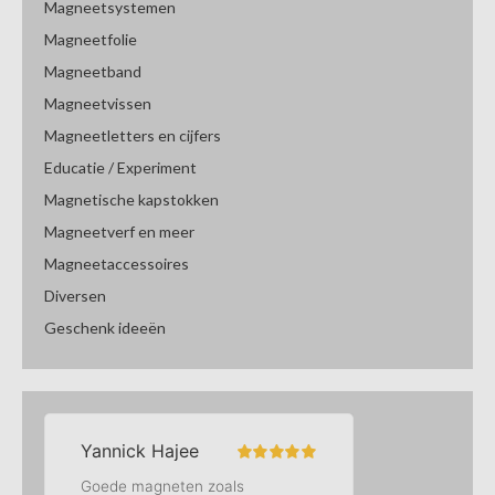
Magneetsystemen
Magneetfolie
Magneetband
Magneetvissen
Magneetletters en cijfers
Educatie / Experiment
Magnetische kapstokken
Magneetverf en meer
Magneetaccessoires
Diversen
Geschenk ideeën