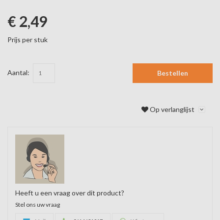
€ 2,49
Prijs per stuk
Aantal:
Bestellen
Op verlanglijst
Heeft u een vraag over dit product?
Stel ons uw vraag