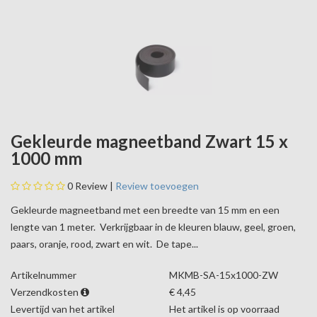
Gekleurde magneetband Zwart 15 x
1000 mm
0
Review |
Review toevoegen
Gekleurde magneetband met een breedte van 15 mm en een
lengte van 1 meter. Verkrijgbaar in de kleuren blauw, geel, groen,
paars, oranje, rood, zwart en wit. De tape...
Artikelnummer
MKMB-SA-15x1000-ZW
Verzendkosten
€ 4,45
Levertijd van het artikel
Het artikel is op voorraad