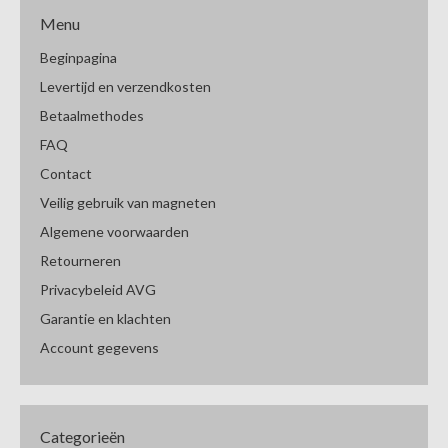
Menu
Beginpagina
Levertijd en verzendkosten
Betaalmethodes
FAQ
Contact
Veilig gebruik van magneten
Algemene voorwaarden
Retourneren
Privacybeleid AVG
Garantie en klachten
Account gegevens
Categorieën