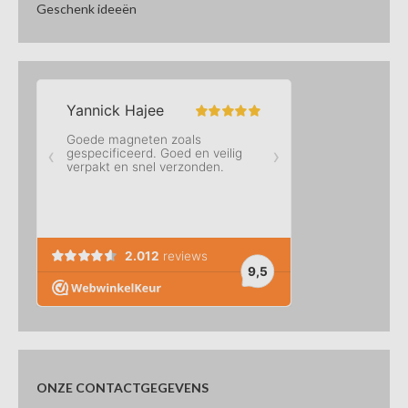
Geschenk ideeën
ONZE CONTACTGEGEVENS