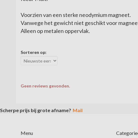
Voorzien van een sterke neodymium magneet.
Vanwege het gewicht niet geschikt voor magne
Alleen op metalen oppervlak.
Sorteren op:
Geen reviews gevonden.
Scherpe prijs bij grote afname?
Mail
Menu
Categorie