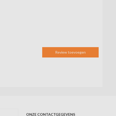
Review toevoegen
ONZE CONTACTGEGEVENS